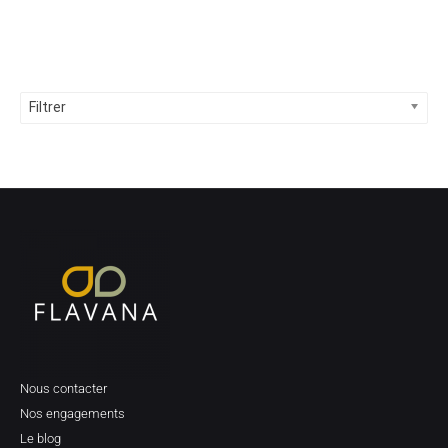
Filtrer
Nous contacter
Nos engagements
Le blog