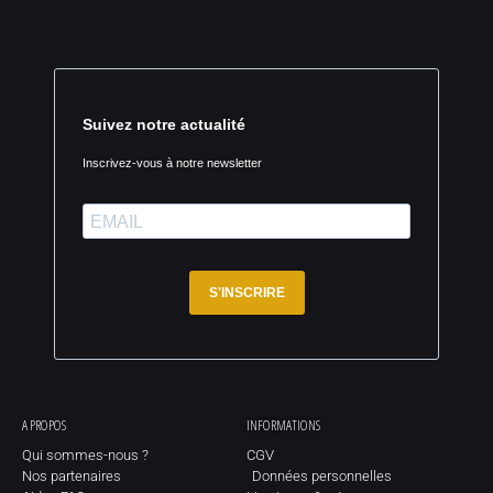
Suivez notre actualité
Inscrivez-vous à notre newsletter
S'INSCRIRE
A PROPOS
INFORMATIONS
Qui sommes-nous ?
CGV
Nos partenaires
Données personnelles