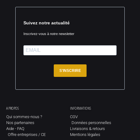
Suivez notre actualité
Inscrivez-vous à notre newsletter
S'INSCRIRE
A PROPOS
INFORMATIONS
Qui sommes-nous ?
CGV
Nos partenaires
Données personnelles
Aide - FAQ
Livraisons & retours
Offre entreprises / CE
Mentions légales