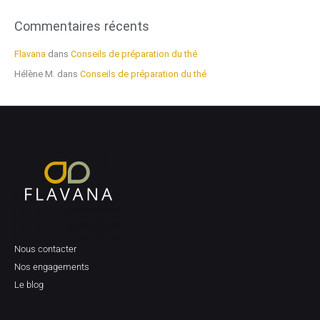
Commentaires récents
Flavana
dans
Conseils de préparation du thé
Hélène M.
dans
Conseils de préparation du thé
Nous contacter
Nos engagements
Le blog