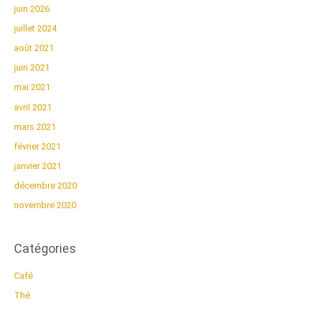
juin 2026
juillet 2024
août 2021
juin 2021
mai 2021
avril 2021
mars 2021
février 2021
janvier 2021
décembre 2020
novembre 2020
Catégories
Café
Thé